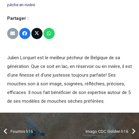
pêche en rivière
Partager :
Julien Lorquet est le meilleur pêcheur de Belgique de sa
génération. Que ce soit en lac, en réservoir ou en rivière, il est
d’une finesse et d’une justesse toujours parfaite! Ses
mouches son à son image, soignées, réfléchies, précises,
efficaces. Il nous fait bénéficier de son expertise autour de 5
de ses modèles de mouches sèches préférées.
Fourmis h16
Imago CDC Golden h16