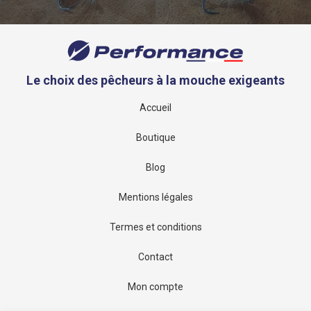
Le choix des pêcheurs à la mouche exigeants
Accueil
Boutique
Blog
Mentions légales
Termes et conditions
Contact
Mon compte