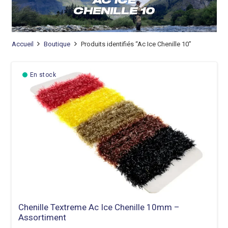
AC ICE
CHENILLE 10
Accueil
Boutique
Produits identifiés “Ac Ice Chenille 10”
En stock
Chenille Textreme Ac Ice Chenille 10mm –
Assortiment