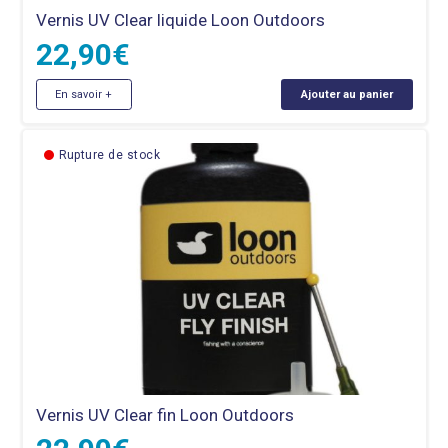
Vernis UV Clear liquide Loon Outdoors
22,90
€
En savoir +
Ajouter au panier
Rupture de stock
Vernis UV Clear fin Loon Outdoors